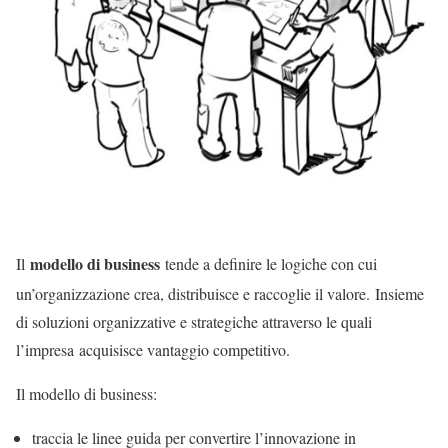
modello di business
Il
tende a definire le logiche con cui
un’organizzazione crea, distribuisce e raccoglie il valore.
Insieme
di soluzioni organizzative e strategiche attraverso le quali
l’impresa acquisisce vantaggio competitivo.
Il modello di business:
traccia le linee guida per convertire l’innovazione in