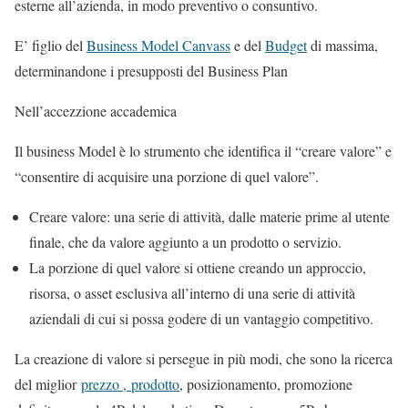
esterne all’azienda, in modo preventivo o consuntivo.
E’ figlio del
Business Model Canvass
e del
Budget
di massima,
determinandone i presupposti del Business Plan
Nell’accezzione accademica
Il business Model è lo strumento che identifica il “creare valore” e
“consentire di acquisire una porzione di quel valore”.
Creare valore: una serie di attività, dalle materie prime al utente
finale, che da valore aggiunto a un prodotto o servizio.
La porzione di quel valore si ottiene creando un approccio,
risorsa, o asset esclusiva all’interno di una serie di attività
aziendali di cui si possa godere di un vantaggio competitivo.
La creazione di valore si persegue in più modi, che sono la ricerca
del miglior
prezzo ,
prodotto
, posizionamento, promozione