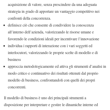
acquisizione di valore, senza prescindere da una adeguata
strategia in grado di apportare un vantaggio competitivo nei
confronti della concorrenza.
definisce ciò che consente di condividere la conoscenza
all’interno dell’azienda, valorizzando le risorse umane e
favorendo le condizioni ideali per incentivare l’innovazione
individua i rapporti di interazione con i vari soggetti ed
interlocutori, valorizzando le proprie scelte di modello e di
business
approccia metodologicamente ed attiva gli strumenti d’analisi in
modo critico e continuativo dei risultati ottenuti dal proprio
modello di business, confrontandoli con quelli dei propri
concorrenti.
Il modello di business è uno dei principali strumenti a
disposizione per interpretare e gestire le dinamiche interne ed