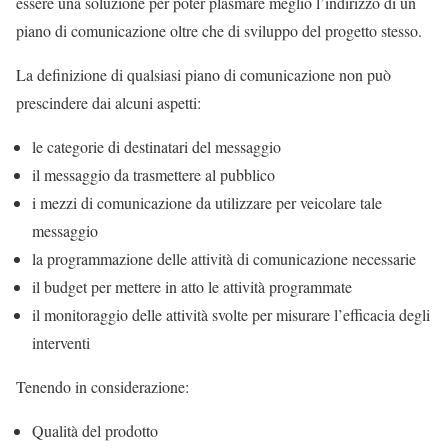
essere una soluzione per poter plasmare meglio l’indirizzo di un
piano di comunicazione oltre che di sviluppo del progetto stesso.
La definizione di qualsiasi piano di comunicazione non può
prescindere dai alcuni aspetti:
le categorie di destinatari del messaggio
il messaggio da trasmettere al pubblico
i mezzi di comunicazione da utilizzare per veicolare tale
messaggio
la programmazione delle attività di comunicazione necessarie
il budget per mettere in atto le attività programmate
il monitoraggio delle attività svolte per misurare l’efficacia degli
interventi
Tenendo in considerazione:
Qualità del prodotto