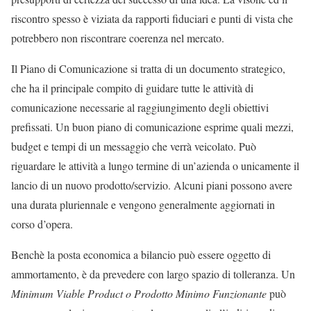
riscontro spesso è viziata da rapporti fiduciari e punti di vista che
potrebbero non riscontrare coerenza nel mercato.
Il Piano di Comunicazione si tratta di un documento strategico,
che ha il principale compito di guidare tutte le attività di
comunicazione necessarie al raggiungimento degli obiettivi
prefissati. Un buon piano di comunicazione esprime quali mezzi,
budget e tempi di un messaggio che verrà veicolato. Può
riguardare le attività a lungo termine di un’azienda o unicamente il
lancio di un nuovo prodotto/servizio. Alcuni piani possono avere
una durata pluriennale e vengono generalmente aggiornati in
corso d’opera.
Benchè la posta economica a bilancio può essere oggetto di
ammortamento, è da prevedere con largo spazio di tolleranza. Un
Minimum Viable Product o Prodotto Minimo Funzionante
può