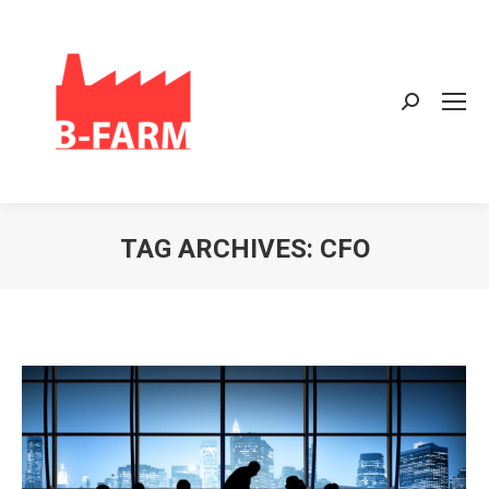
Search:
TAG ARCHIVES:
CFO