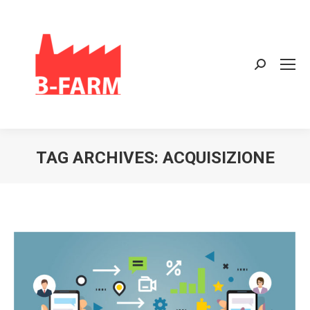
Search:
TAG ARCHIVES:
ACQUISIZIONE