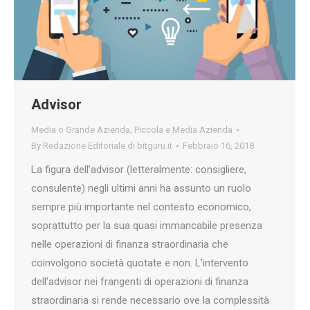
Advisor
Media o Grande Azienda
,
Piccola e Media Azienda
By
Redazione Editoriale di bitguru.it
Febbraio 16, 2018
La figura dell’advisor (letteralmente: consigliere,
consulente) negli ultimi anni ha assunto un ruolo
sempre più importante nel contesto economico,
soprattutto per la sua quasi immancabile presenza
nelle operazioni di finanza straordinaria che
coinvolgono società quotate e non. L’intervento
dell’advisor nei frangenti di operazioni di finanza
straordinaria si rende necessario ove la complessità