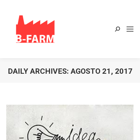
Search:
DAILY ARCHIVES:
AGOSTO 21, 2017