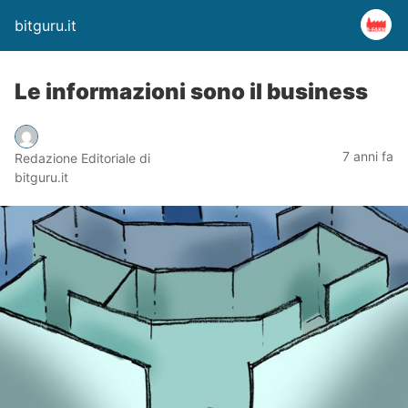
bitguru.it
Le informazioni sono il business
7 anni fa
Redazione Editoriale di
bitguru.it