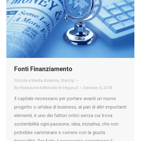
Fonti Finanziamento
Piccola e Media Azienda
,
StartUp
By
Redazione Editoriale di bitguru.it
Gennaio 4, 2018
Il capitale necessario per portare avanti un nuovo
progetto o un’idea di business, al pari di altri importanti
elementi, è uno dei fattori critici senza cui trova
sostenibilità ogni passione, idea, iniziativa, che non
potrebbe camminare e correre con la giusta