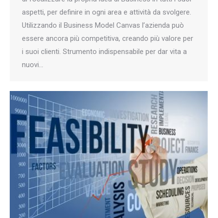
aspetti, per definire in ogni area e attività da svolgere.
Utilizzando il Business Model Canvas l’azienda può
essere ancora più competitiva, creando più valore per
i suoi clienti. Strumento indispensabile per dar vita a
nuovi…