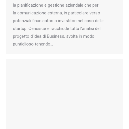
la pianificazione e gestione aziendale che per
la comunicazione esterna, in particolare verso
potenziali finanziatori o investitori nel caso delle
startup. Censisce e racchiude tutta l’analisi del
progetto d’idea di Business, svolta in modo
puntiglioso tenendo…