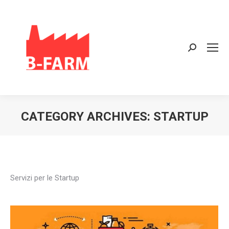
Search:
CATEGORY ARCHIVES:
STARTUP
Servizi per le Startup