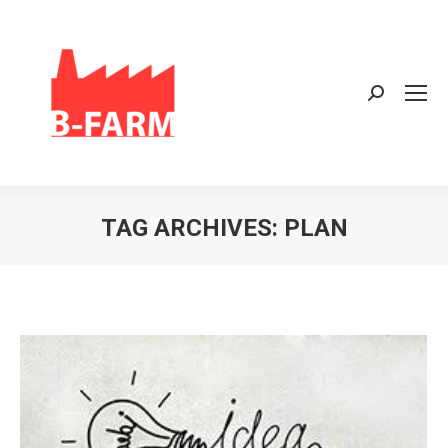
Search:
TAG ARCHIVES:
PLAN