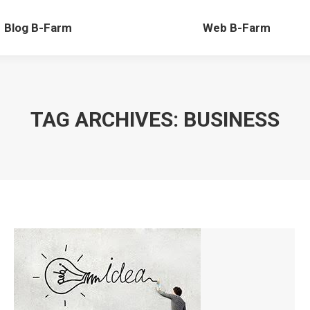
Blog B-Farm
Web B-Farm
TAG ARCHIVES:
BUSINESS