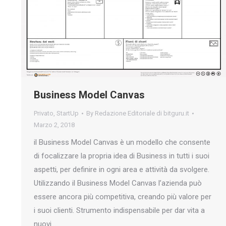
Business Model Canvas
Privato
,
StartUp
By
Redazione Editoriale di bitguru.it
Marzo 2, 2018
il Business Model Canvas è un modello che consente
di focalizzare la propria idea di Business in tutti i suoi
aspetti, per definire in ogni area e attività da svolgere.
Utilizzando il Business Model Canvas l’azienda può
essere ancora più competitiva, creando più valore per
i suoi clienti. Strumento indispensabile per dar vita a
nuovi…