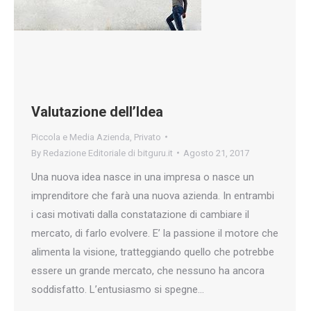
Valutazione dell’Idea
Piccola e Media Azienda
,
Privato
By
Redazione Editoriale di bitguru.it
Agosto 21, 2017
Una nuova idea nasce in una impresa o nasce un
imprenditore che farà una nuova azienda. In entrambi
i casi motivati dalla constatazione di cambiare il
mercato, di farlo evolvere. E’ la passione il motore che
alimenta la visione, tratteggiando quello che potrebbe
essere un grande mercato, che nessuno ha ancora
soddisfatto. L’entusiasmo si spegne…