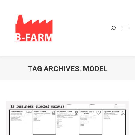
Search:
TAG ARCHIVES:
MODEL