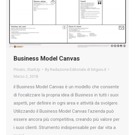
Business Model Canvas
Privato
,
StartUp
By
Redazione Editoriale di bitguru.it
Marzo 2, 2018
il Business Model Canvas è un modello che consente
di focalizzare la propria idea di Business in tutti i suoi
aspetti, per definire in ogni area e attività da svolgere.
Utilizzando il Business Model Canvas l’azienda può
essere ancora più competitiva, creando più valore per
i suoi clienti. Strumento indispensabile per dar vita a